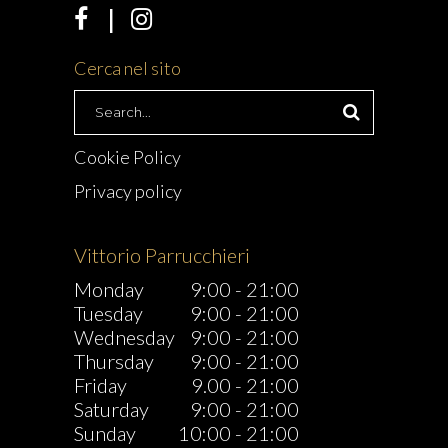
Cerca nel sito
Search
for:
Cookie Policy
Privacy policy
Vittorio Parrucchieri
Monday
9:00
-
21:00
Tuesday
9:00
-
21:00
Wednesday
9:00
-
21:00
Thursday
9:00
-
21:00
Friday
9.00
-
21:00
Saturday
9:00
-
21:00
Sunday
10:00
-
21:00