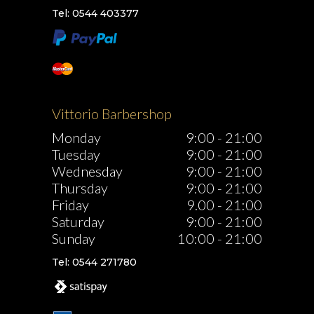
Tel: 0544 403377
Vittorio Barbershop
Monday
9:00
-
21:00
Tuesday
9:00
-
21:00
Wednesday
9:00
-
21:00
Thursday
9:00
-
21:00
Friday
9.00
-
21:00
Saturday
9:00
-
21:00
Sunday
10:00
-
21:00
Tel: 0544 271780