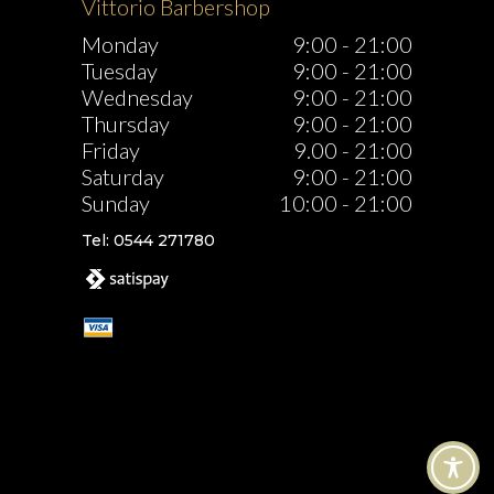
Vittorio Barbershop
Monday
9:00
-
21:00
Tuesday
9:00
-
21:00
Wednesday
9:00
-
21:00
Thursday
9:00
-
21:00
Friday
9.00
-
21:00
Saturday
9:00
-
21:00
Sunday
10:00
-
21:00
Tel: 0544 271780