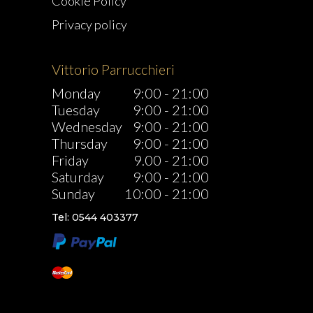
Cookie Policy
Privacy policy
Vittorio Parrucchieri
Monday
9:00
-
21:00
Tuesday
9:00
-
21:00
Wednesday
9:00
-
21:00
Thursday
9:00
-
21:00
Friday
9.00
-
21:00
Saturday
9:00
-
21:00
Sunday
10:00
-
21:00
Tel: 0544 403377