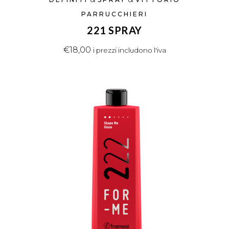
PARRUCCHIERI
221 SPRAY
€
18,00
i prezzi includono l'iva