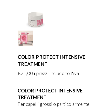
COLOR PROTECT INTENSIVE
TREATMENT
€
21,00
i prezzi includono l'iva
COLOR PROTECT INTENSIVE
TREATMENT
Per capelli grossi o particolarmente