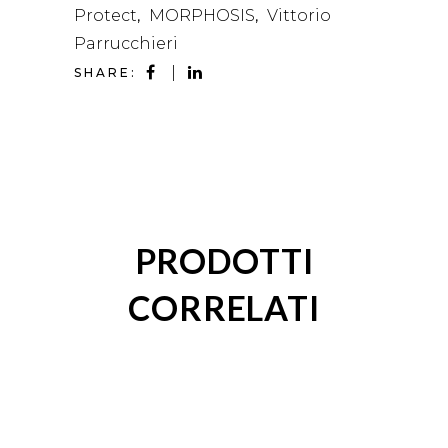
Protect
MORPHOSIS
Vittorio
,
,
Parrucchieri
SHARE:
PRODOTTI
CORRELATI