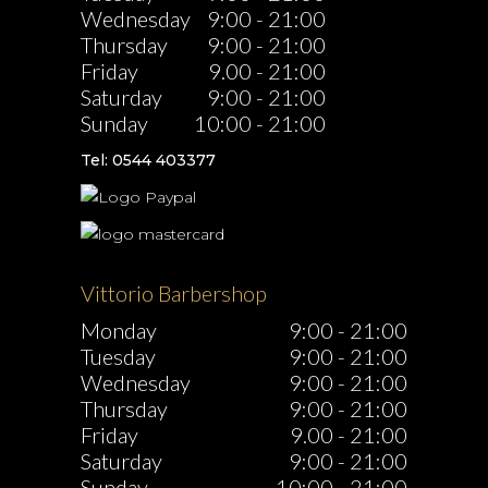
Wednesday
9:00
-
21:00
Thursday
9:00
-
21:00
Friday
9.00
-
21:00
Saturday
9:00
-
21:00
Sunday
10:00
-
21:00
Tel: 0544 403377
Vittorio Barbershop
Monday
9:00
-
21:00
Tuesday
9:00
-
21:00
Wednesday
9:00
-
21:00
Thursday
9:00
-
21:00
Friday
9.00
-
21:00
Saturday
9:00
-
21:00
Sunday
10:00
-
21:00