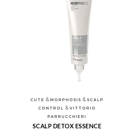
&
&
CUTE
MORPHOSIS
SCALP
&
CONTROL
VITTORIO
PARRUCCHIERI
SCALP DETOX ESSENCE