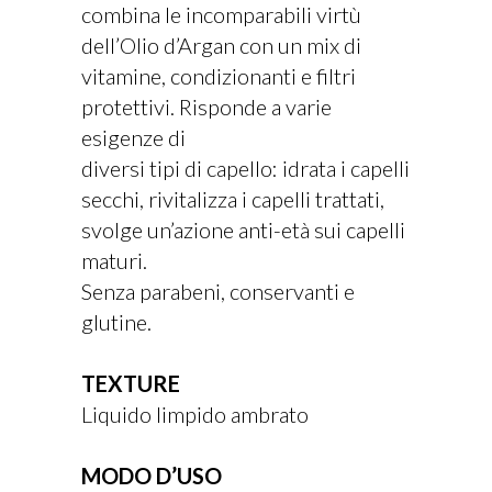
combina le incomparabili virtù
dell’Olio d’Argan con un mix di
vitamine, condizionanti e filtri
protettivi. Risponde a varie
esigenze di
diversi tipi di capello: idrata i capelli
secchi, rivitalizza i capelli trattati,
svolge un’azione anti-età sui capelli
maturi.
Senza parabeni, conservanti e
glutine.
TEXTURE
Liquido limpido ambrato
MODO D’USO