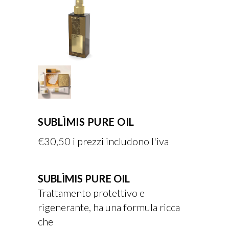
SUBLÌMIS PURE OIL
€
30,50
i prezzi includono l'iva
SUBLÌMIS PURE OIL
Trattamento protettivo e
rigenerante, ha una formula ricca
che