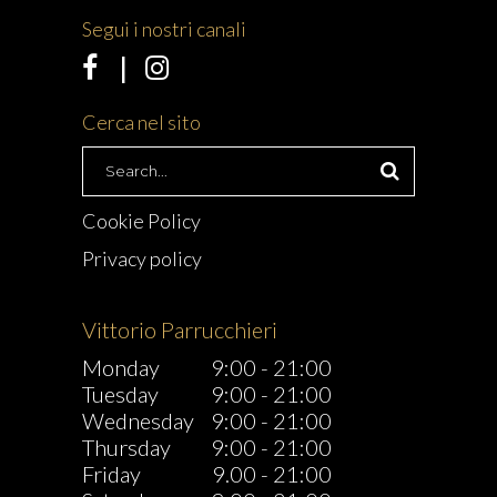
Segui i nostri canali
Cerca nel sito
Search
for:
Cookie Policy
Privacy policy
Vittorio Parrucchieri
Monday
9:00
-
21:00
Tuesday
9:00
-
21:00
Wednesday
9:00
-
21:00
Thursday
9:00
-
21:00
Friday
9.00
-
21:00