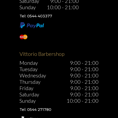
Saturday
9:00
-
21:00
Sunday
10:00
-
21:00
Tel: 0544 403377
Vittorio Barbershop
Monday
9:00
-
21:00
Tuesday
9:00
-
21:00
Wednesday
9:00
-
21:00
Thursday
9:00
-
21:00
Friday
9.00
-
21:00
Saturday
9:00
-
21:00
Sunday
10:00
-
21:00
Tel: 0544 271780