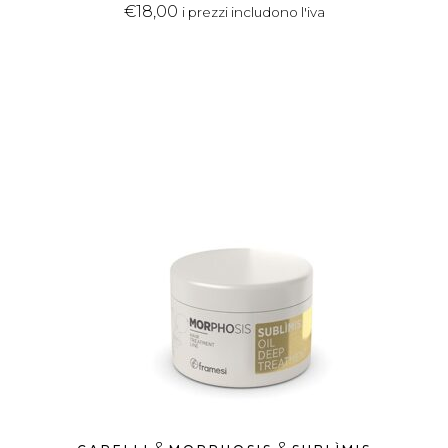
€
18,00
i prezzi includono l'iva