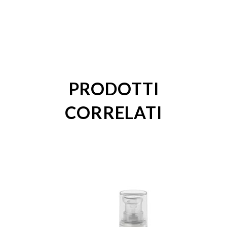
PRODOTTI
CORRELATI