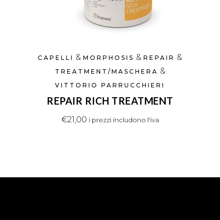
&
&
&
CAPELLI
MORPHOSIS
REPAIR
&
TREATMENT/MASCHERA
VITTORIO PARRUCCHIERI
REPAIR RICH TREATMENT
€
21,00
i prezzi includono l'iva