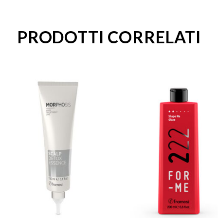
PRODOTTI CORRELATI