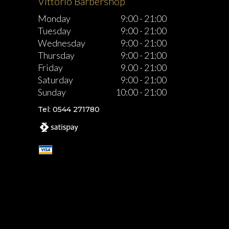
Vittorio Barbershop
Monday
9:00
-
21:00
Tuesday
9:00
-
21:00
Wednesday
9:00
-
21:00
Thursday
9:00
-
21:00
Friday
9.00
-
21:00
Saturday
9:00
-
21:00
Sunday
10:00
-
21:00
Tel: 0544 271780