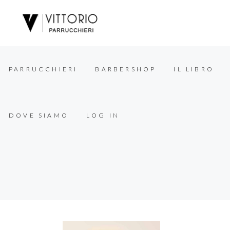
PARRUCCHIERI
BARBERSHOP
IL LIBRO
DOVE SIAMO
LOG IN