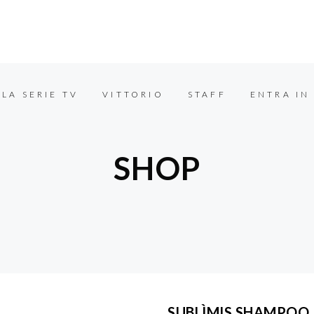
LA SERIE TV
VITTORIO
STAFF
ENTRA IN
SHOP
SUBLÌMIS SHAMPOO