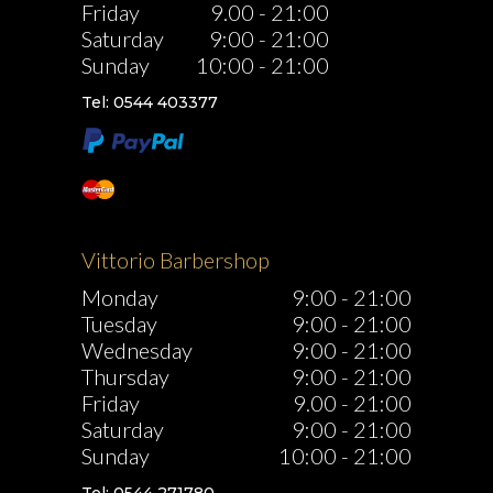
Friday
9.00
-
21:00
Saturday
9:00
-
21:00
Sunday
10:00
-
21:00
Tel: 0544 403377
Vittorio Barbershop
Monday
9:00
-
21:00
Tuesday
9:00
-
21:00
Wednesday
9:00
-
21:00
Thursday
9:00
-
21:00
Friday
9.00
-
21:00
Saturday
9:00
-
21:00
Sunday
10:00
-
21:00
Tel: 0544 271780