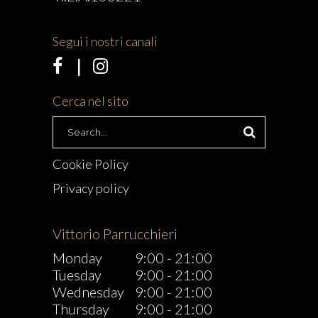
Segui i nostri canali
Cerca nel sito
Search
for:
Cookie Policy
Privacy policy
Vittorio Parrucchieri
Monday
9:00
-
21:00
Tuesday
9:00
-
21:00
Wednesday
9:00
-
21:00
Thursday
9:00
-
21:00