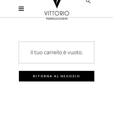
Il tuo carrello è vuoto.
RITORNA AL NEGOZIO