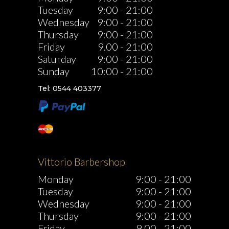
Tuesday
9:00
-
21:00
Wednesday
9:00
-
21:00
Thursday
9:00
-
21:00
Friday
9.00
-
21:00
Saturday
9:00
-
21:00
Sunday
10:00
-
21:00
Tel: 0544 403377
Vittorio Barbershop
Monday
9:00
-
21:00
Tuesday
9:00
-
21:00
Wednesday
9:00
-
21:00
Thursday
9:00
-
21:00
Friday
9.00
-
21:00