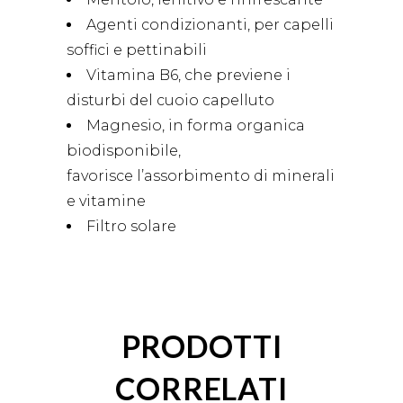
Agenti condizionanti, per capelli
soffici e pettinabili
Vitamina B6, che previene i
disturbi del cuoio capelluto
Magnesio, in forma organica
biodisponibile,
favorisce l’assorbimento di minerali
e vitamine
Filtro solare
PRODOTTI
CORRELATI