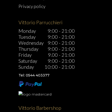
Privacy policy
Vittorio Parrucchieri
Monday
9:00
-
21:00
Tuesday
9:00
-
21:00
Wednesday
9:00
-
21:00
Thursday
9:00
-
21:00
Friday
9.00
-
21:00
Saturday
9:00
-
21:00
Sunday
10:00
-
21:00
Tel: 0544 403377
Vittorio Barbershop