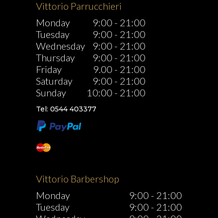
Vittorio Parrucchieri
Monday
9:00
-
21:00
Tuesday
9:00
-
21:00
Wednesday
9:00
-
21:00
Thursday
9:00
-
21:00
Friday
9.00
-
21:00
Saturday
9:00
-
21:00
Sunday
10:00
-
21:00
Tel: 0544 403377
Vittorio Barbershop
Monday
9:00
-
21:00
Tuesday
9:00
-
21:00