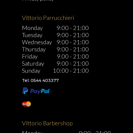
Vittorio Parrucchieri
Monday
9:00
-
21:00
Tuesday
9:00
-
21:00
Wednesday
9:00
-
21:00
Thursday
9:00
-
21:00
Friday
9.00
-
21:00
Saturday
9:00
-
21:00
Sunday
10:00
-
21:00
Tel: 0544 403377
Vittorio Barbershop
Monday
9:00
-
21:00