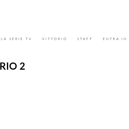
LA SERIE TV
VITTORIO
STAFF
ENTRA IN
RIO 2