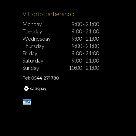
Vittorio Barbershop
Monday
9:00
-
21:00
Tuesday
9:00
-
21:00
Wednesday
9:00
-
21:00
Thursday
9:00
-
21:00
Friday
9.00
-
21:00
Saturday
9:00
-
21:00
Sunday
10:00
-
21:00
Tel: 0544 271780