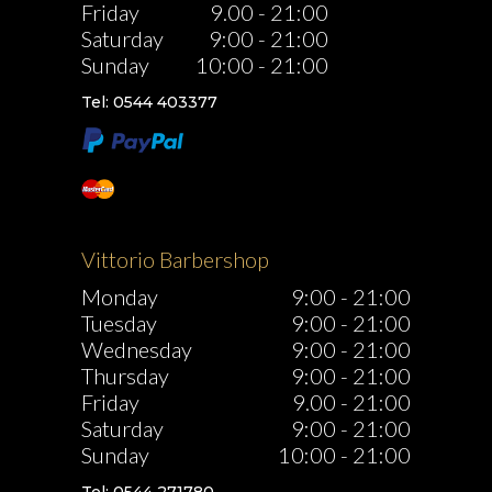
Friday
9.00
-
21:00
Saturday
9:00
-
21:00
Sunday
10:00
-
21:00
Tel: 0544 403377
Vittorio Barbershop
Monday
9:00
-
21:00
Tuesday
9:00
-
21:00
Wednesday
9:00
-
21:00
Thursday
9:00
-
21:00
Friday
9.00
-
21:00
Saturday
9:00
-
21:00
Sunday
10:00
-
21:00
Tel: 0544 271780