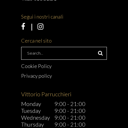
Segui i nostri canali
Cerca nel sito
Search
for:
Cookie Policy
Privacy policy
Vittorio Parrucchieri
Monday
9:00
-
21:00
Tuesday
9:00
-
21:00
Wednesday
9:00
-
21:00
Thursday
9:00
-
21:00