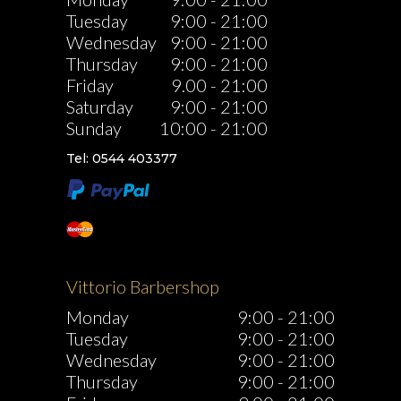
Tuesday
9:00
-
21:00
Wednesday
9:00
-
21:00
Thursday
9:00
-
21:00
Friday
9.00
-
21:00
Saturday
9:00
-
21:00
Sunday
10:00
-
21:00
Tel: 0544 403377
Vittorio Barbershop
Monday
9:00
-
21:00
Tuesday
9:00
-
21:00
Wednesday
9:00
-
21:00
Thursday
9:00
-
21:00