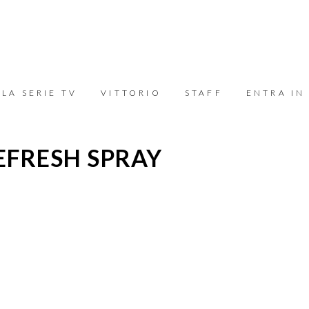
LA SERIE TV
VITTORIO
STAFF
ENTRA IN
EFRESH SPRAY