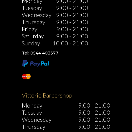
Monday
9:00
-
21:00
Tuesday
9:00
-
21:00
Wednesday
9:00
-
21:00
Thursday
9:00
-
21:00
Friday
9.00
-
21:00
Saturday
9:00
-
21:00
Sunday
10:00
-
21:00
Tel: 0544 403377
Vittorio Barbershop
Monday
9:00
-
21:00
Tuesday
9:00
-
21:00
Wednesday
9:00
-
21:00
Thursday
9:00
-
21:00